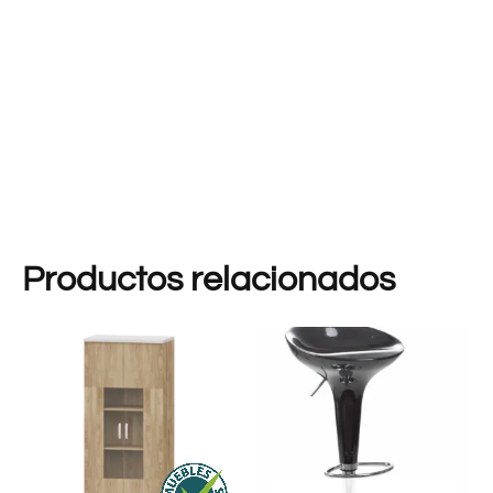
Productos relacionados