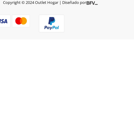
Copyright © 2024 Outlet Hogar | Diseñado por