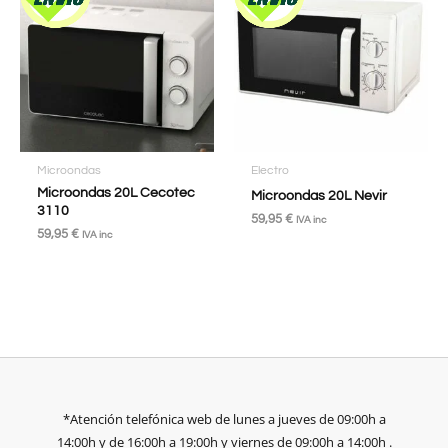
Microondas
Electro
Microondas 20L Cecotec
Microondas 20L Nevir
3110
59,95
€
IVA inc
59,95
€
IVA inc
*Atención telefónica web de lunes a jueves de 09:00h a
14:00h y de 16:00h a 19:00h y viernes de 09:00h a 14:00h .