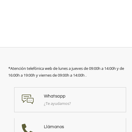
*Atención telefónica web de lunes a jueves de 09:00h a 14:00h y de
16:00h a 19:00h y viernes de 09:00h a 14:00h .
Whatsapp
¿Te ayudamos?
Llámanos