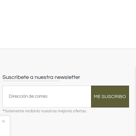
Suscríbete a nuestra newsletter
ME SUSCRIBO
*Solamente recibirás nuestras mejores ofertas.