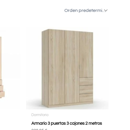
Dormitorio
Armario 3 puertas 3 cajones 2 metros