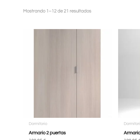
Mostrando 1–12 de 21 resultados
Dormitorio
Dormitor
Armario 2 puertas
Armario