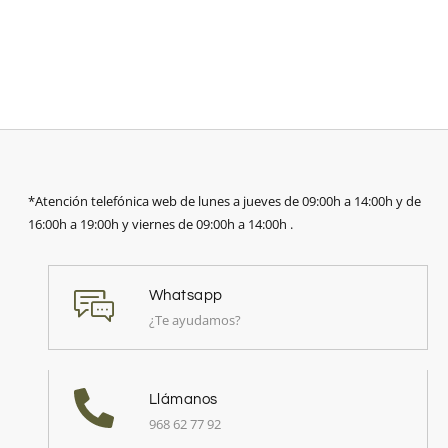
*Atención telefónica web de lunes a jueves de 09:00h a 14:00h y de
16:00h a 19:00h y viernes de 09:00h a 14:00h .
Whatsapp
¿Te ayudamos?
Llámanos
968 62 77 92