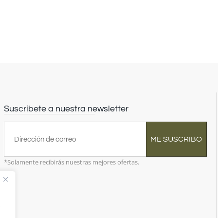
Suscríbete a nuestra newsletter
ME SUSCRIBO
*Solamente recibirás nuestras mejores ofertas.
,