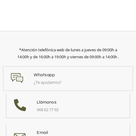
*Atención telefónica web de lunes a jueves de 09:00h a
14:00h y de 16:00h a 19:00h y viernes de 09:00h a 14:00h .
Whatsapp
¿Te ayudamos?
Llámanos
968 62 77 92
Email