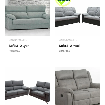
Conjuntos 3+2
Conjuntos 3+2
Sofá 3+2 Lyon
Sofá 3+2 Maxi
699,00
€
249,00
€