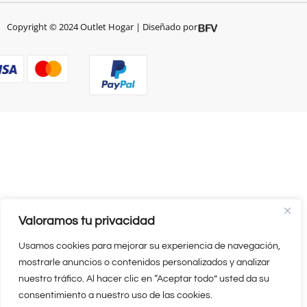
Copyright © 2024 Outlet Hogar | Diseñado por
Valoramos tu privacidad
Usamos cookies para mejorar su experiencia de navegación,
mostrarle anuncios o contenidos personalizados y analizar
nuestro tráfico. Al hacer clic en “Aceptar todo” usted da su
consentimiento a nuestro uso de las cookies.