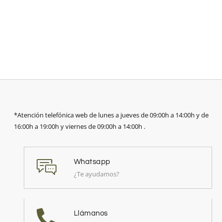
*Atención telefónica web de lunes a jueves de 09:00h a 14:00h y de
16:00h a 19:00h y viernes de 09:00h a 14:00h .
Whatsapp
¿Te ayudamos?
Llámanos