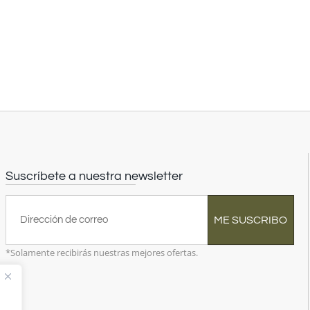
Suscríbete a nuestra newsletter
ME SUSCRIBO
*Solamente recibirás nuestras mejores ofertas.