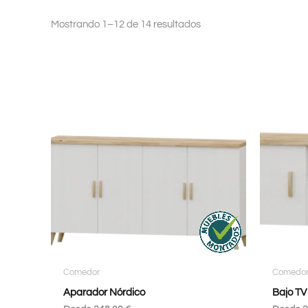
Mostrando 1–12 de 14 resultados
Comedor
Comedo
Aparador Nórdico
Bajo TV