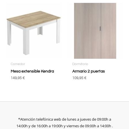
Comedor
Dormitorio
Mesa extensible Kendra
Armario 2 puertas
149,95
€
109,95
€
*Atención telefónica web de lunes a jueves de 09:00h a
14:00h y de 16:00h a 19:00h y viernes de 09:00h a 14:00h .