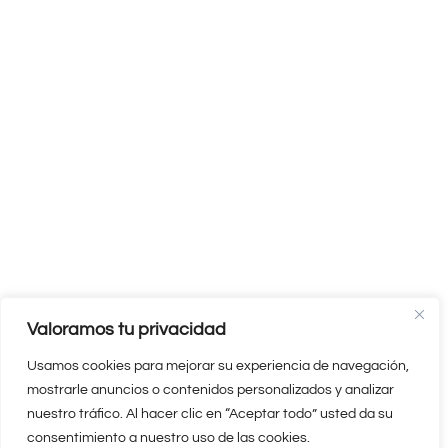
Valoramos tu privacidad
Usamos cookies para mejorar su experiencia de navegación,
mostrarle anuncios o contenidos personalizados y analizar
nuestro tráfico. Al hacer clic en “Aceptar todo” usted da su
consentimiento a nuestro uso de las cookies.