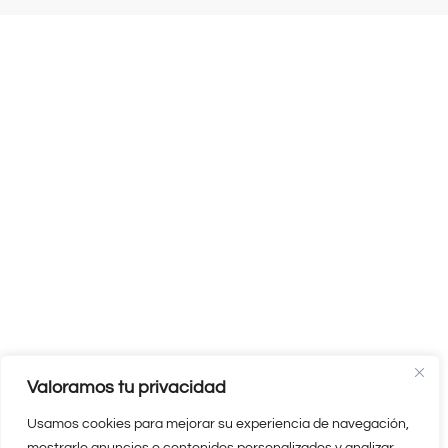
Valoramos tu privacidad
Usamos cookies para mejorar su experiencia de navegación,