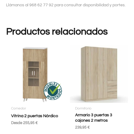
Llámanos al 968 62 77 92 para consultar disponibilidad y portes.
Productos relacionados
Comedor
Dormitorio
Armario 3 puertas 3
Vitrina 2 puertas Nórdico
cajones 2 metros
Desde
255,95
€
239,95
€