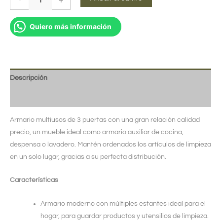
Quiero más información
Descripción
Valoraciones (0)
Armario multiusos de 3 puertas con una gran relación calidad
precio, un mueble ideal como armario auxiliar de cocina,
despensa o lavadero. Mantén ordenados los artículos de limpieza
en un solo lugar, gracias a su perfecta distribución.
Características
Armario moderno con múltiples estantes ideal para el
hogar, para guardar productos y utensilios de limpieza.