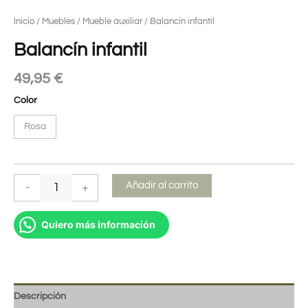
Inicio
/
Muebles
/
Mueble auxiliar
/ Balancín infantil
Balancín infantil
49,95
€
Color
Rosa
Añadir al carrito
-
+
Quiero más información
Descripción