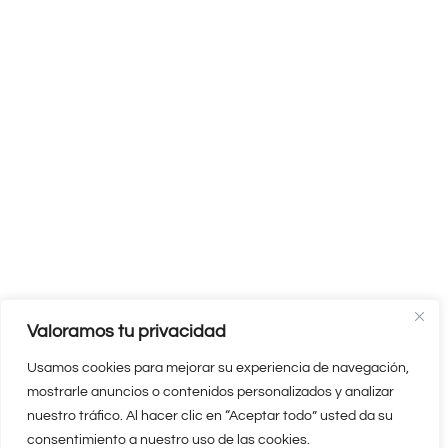
Valoramos tu privacidad
Usamos cookies para mejorar su experiencia de navegación,
mostrarle anuncios o contenidos personalizados y analizar
nuestro tráfico. Al hacer clic en “Aceptar todo” usted da su
consentimiento a nuestro uso de las cookies.