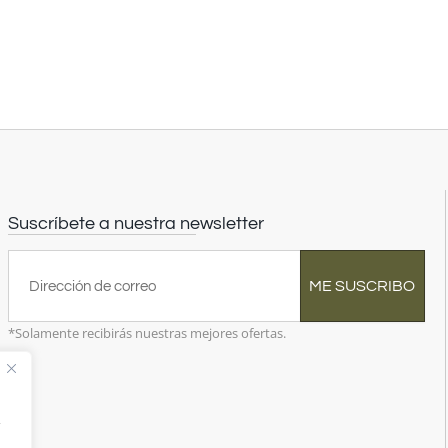
Suscríbete a nuestra newsletter
ME SUSCRIBO
*Solamente recibirás nuestras mejores ofertas.
,