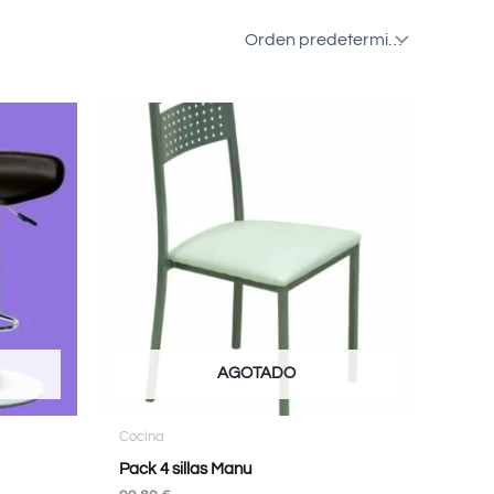
AGOTADO
Cocina
Pack 4 sillas Manu