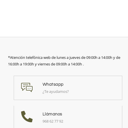
*Atención telefónica web de lunes a jueves de 09:00h a 14:00h y de
16:00h a 19:00h y viernes de 09:00h a 14:00h .
Whatsapp
¿Te ayudamos?
Llámanos
968 62 77 92